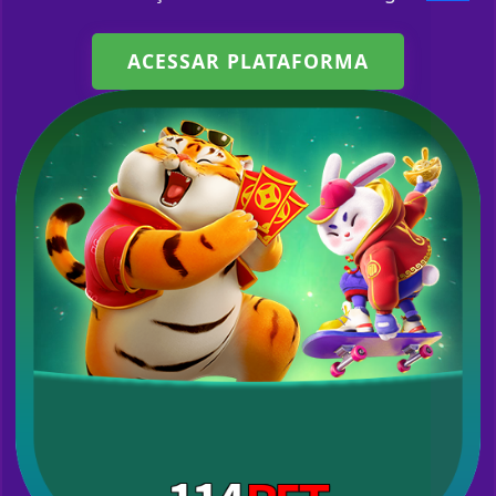
ACESSAR PLATAFORMA