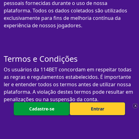
pessoais fornecidas durante o uso de nossa
plataforma. Todos os dados coletados são utilizados
exclusivamente para fins de melhoria contínua da
experiência de nossos jogadores.
Termos e Condições
Os usuários da 114BET concordam em respeitar todas
as regras e regulamentos estabelecidos. É importante
ler e entender todos os termos antes de utilizar nossa
plataforma. A violação destes termos pode resultar em
penalizações ou na suspensão da conta.
X
Cadastre-se
Entrar