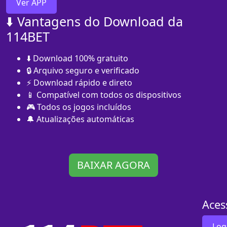
Ver APP
⬇️ Vantagens do Download da
114BET
⬇️ Download 100% gratuito
🔒 Arquivo seguro e verificado
⚡ Download rápido e direto
📱 Compatível com todos os dispositivos
🎮 Todos os jogos incluídos
🔔 Atualizações automáticas
BAIXAR AGORA
Aces
Log