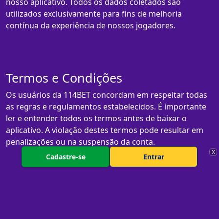
nosso aplicativo. Todos os dados coletados são
utilizados exclusivamente para fins de melhoria
contínua da experiência de nossos jogadores.
Termos e Condições
Os usuários da 114BET concordam em respeitar todas
as regras e regulamentos estabelecidos. É importante
ler e entender todos os termos antes de baixar o
aplicativo. A violação destes termos pode resultar em
penalizações ou na suspensão da conta.
X
Cadastre-se
Entrar