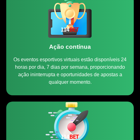
Ação contínua
Os eventos esportivos virtuais estão disponíveis 24
horas por dia, 7 dias por semana, proporcionando
ação ininterrupta e oportunidades de apostas a
qualquer momento.