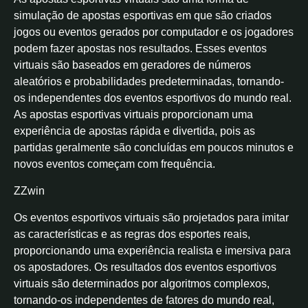
simulação de apostas esportivas em que são criados
jogos ou eventos gerados por computador e os jogadores
podem fazer apostas nos resultados. Esses eventos
virtuais são baseados em geradores de números
aleatórios e probabilidades predeterminadas, tornando-
os independentes dos eventos esportivos do mundo real.
As apostas esportivas virtuais proporcionam uma
experiência de apostas rápida e divertida, pois as
partidas geralmente são concluídas em poucos minutos e
novos eventos começam com frequência.
ZZwin
Os eventos esportivos virtuais são projetados para imitar
as características e as regras dos esportes reais,
proporcionando uma experiência realista e imersiva para
os apostadores. Os resultados dos eventos esportivos
virtuais são determinados por algoritmos complexos,
tornando-os independentes de fatores do mundo real,