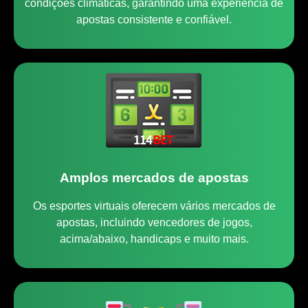
condições climáticas, garantindo uma experiência de
apostas consistente e confiável.
Amplos mercados de apostas
Os esportes virtuais oferecem vários mercados de
apostas, incluindo vencedores de jogos,
acima/abaixo, handicaps e muito mais.