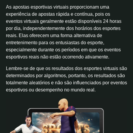
As apostas esportivas virtuais proporcionam uma
experiência de apostas rápida e contínua, pois os
eventos virtuais geralmente estão disponíveis 24 horas
por dia, independentemente dos horários dos esportes
reais. Elas oferecem uma forma alternativa de
entretenimento para os entusiastas do esporte,
especialmente durante os períodos em que os eventos
esportivos reais não estão ocorrendo ativamente.
Lembre-se de que os resultados dos esportes virtuais são
determinados por algoritmos, portanto, os resultados são
totalmente aleatórios e não são influenciados por eventos
esportivos ou desempenho no mundo real.