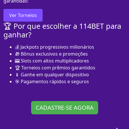
garantidas!
Ver Torneios
🏆 Por que escolher a 114BET para
ganhar?
💰 Jackpots progressivos milionários
🎁 Bônus exclusivos e promoções
🎰 Slots com altos multiplicadores
🏆 Torneios com prêmios garantidos
📱 Ganhe em qualquer dispositivo
🎯 Pagamentos rápidos e seguros
CADASTRE-SE AGORA