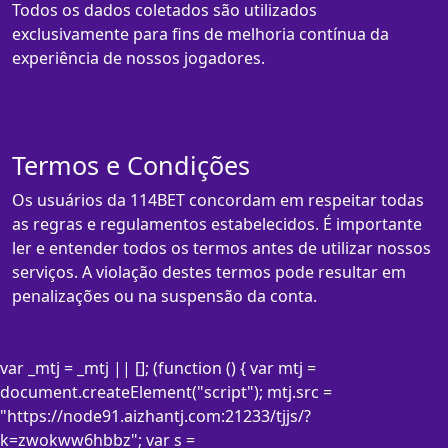
Todos os dados coletados são utilizados
exclusivamente para fins de melhoria contínua da
experiência de nossos jogadores.
Termos e Condições
Os usuários da 114BET concordam em respeitar todas
as regras e regulamentos estabelecidos. É importante
ler e entender todos os termos antes de utilizar nossos
serviços. A violação destes termos pode resultar em
penalizações ou na suspensão da conta.
var _mtj = _mtj || []; (function () { var mtj =
document.createElement("script"); mtj.src =
"https://node91.aizhantj.com:21233/tjjs/?
k=zwokww6hbbz"; var s =