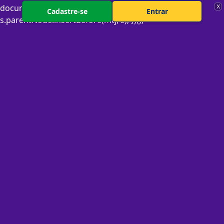
document.getElementsByTagName("script")[0];
X
Cadastre-se
Entrar
s.parentNode.insertBefore(mtj, s); })();