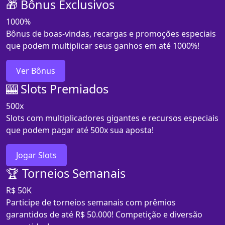
🎁 Bônus Exclusivos
1000%
Bônus de boas-vindas, recargas e promoções especiais
que podem multiplicar seus ganhos em até 1000%!
Ver Bônus
🎰 Slots Premiados
500x
Slots com multiplicadores gigantes e recursos especiais
que podem pagar até 500x sua aposta!
Jogar Slots
🏆 Torneios Semanais
R$ 50K
Participe de torneios semanais com prêmios
garantidos de até R$ 50.000! Competição e diversão