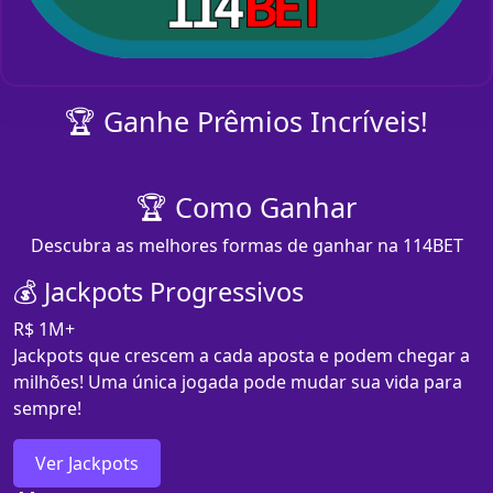
🏆 Ganhe Prêmios Incríveis!
🏆 Como Ganhar
Descubra as melhores formas de ganhar na 114BET
💰 Jackpots Progressivos
R$ 1M+
Jackpots que crescem a cada aposta e podem chegar a
milhões! Uma única jogada pode mudar sua vida para
sempre!
Ver Jackpots