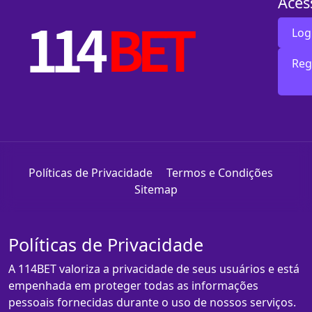
Aces
Log
Reg
Políticas de Privacidade
Termos e Condições
Sitemap
Políticas de Privacidade
A 114BET valoriza a privacidade de seus usuários e está
empenhada em proteger todas as informações
pessoais fornecidas durante o uso de nossos serviços.