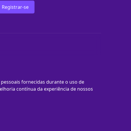
Registrar-se
 pessoais fornecidas durante o uso de
elhoria contínua da experiência de nossos