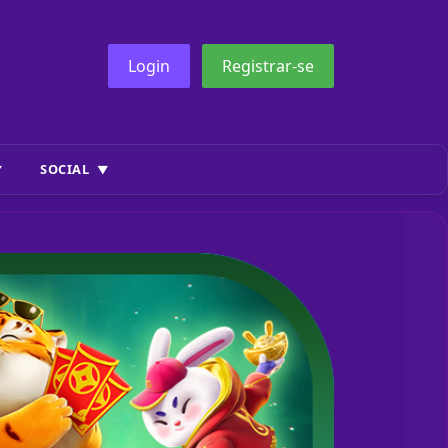
Login
Registrar-se
SOCIAL