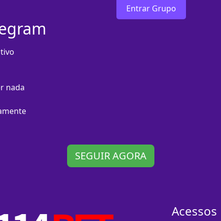
Entrar Grupo
legram
tivo
er nada
camente
SEGUIR AGORA
Acessos