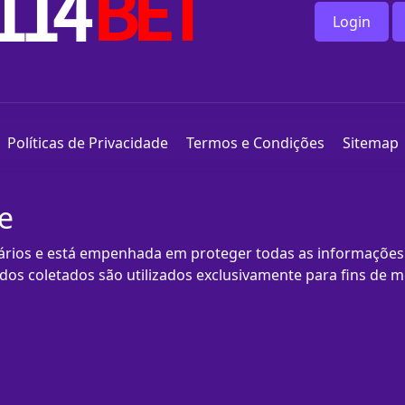
Login
Políticas de Privacidade
Termos e Condições
Sitemap
de
uários e está empenhada em proteger todas as informações
os coletados são utilizados exclusivamente para fins de m