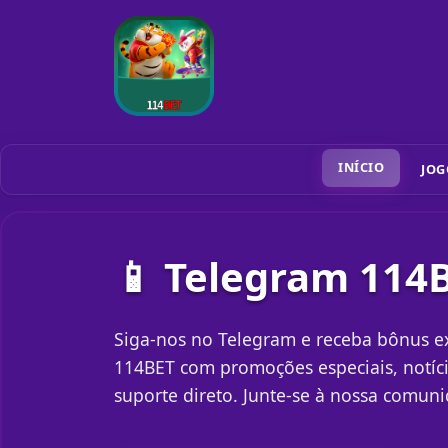
INÍCIO
JOG
📱 Telegram 114
Siga-nos no Telegram e receba bônus exc
114BET com promoções especiais, notíc
suporte direto. Junte-se à nossa comun